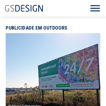
PUBLICIDADE EM OUTDOORS